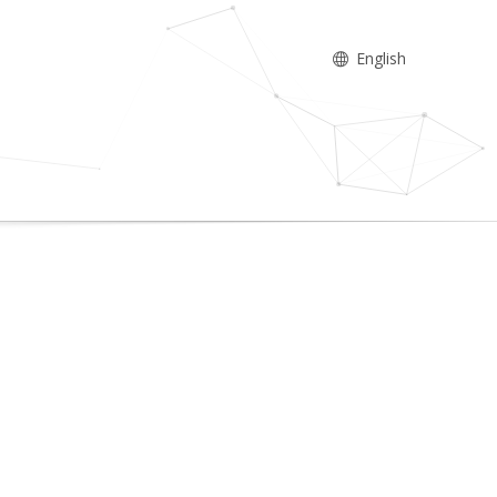
English