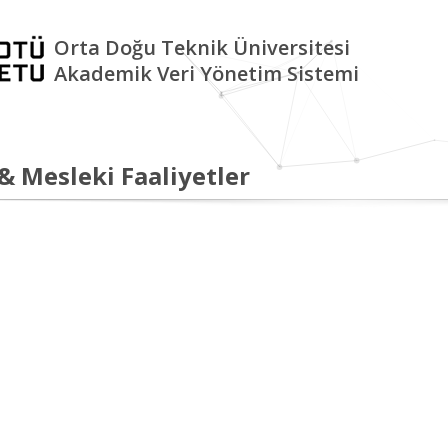
Orta Doğu Teknik Üniversitesi
Akademik Veri Yönetim Sistemi
 & Mesleki Faaliyetler