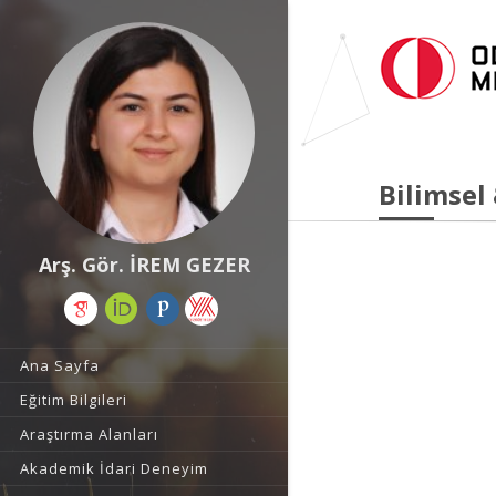
Bilimsel
Arş. Gör. İREM GEZER
Ana Sayfa
Eğitim Bilgileri
Araştırma Alanları
Akademik İdari Deneyim