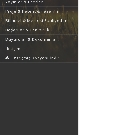
Yayınlar & Eserler
Proje & Patent & Tasarım
Bilimsel & Mesleki Faaliyetler
Başarılar & Tanınırlık
Duyurular & Dokümanlar
İletişim
Özgeçmiş Dosyası İndir