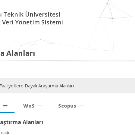
 Teknik Üniversitesi
Veri Yönetim Sistemi
a Alanları
aaliyetlere Dayalı Araştırma Alanları
WoS
Scopus
aştırma Alanları
amadı