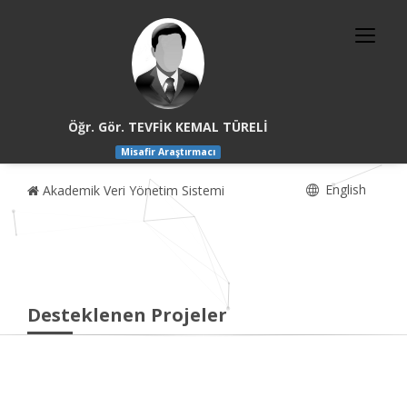
Öğr. Gör. TEVFİK KEMAL TÜRELİ
Misafir Araştırmacı
English
Akademik Veri Yönetim Sistemi
Desteklenen Projeler