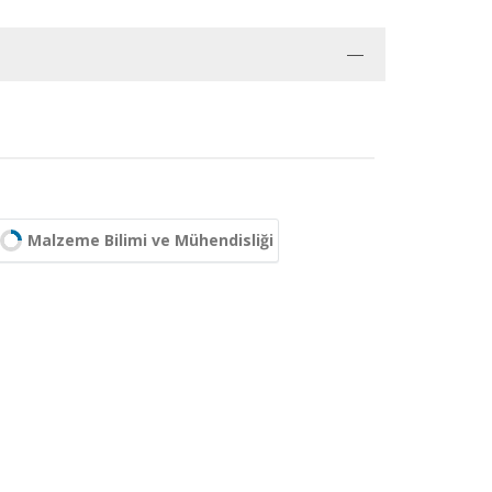
Malzeme Bilimi ve Mühendisliği