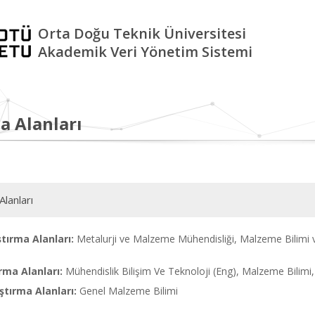
Orta Doğu Teknik Üniversitesi
Akademik Veri Yönetim Sistemi
a Alanları
Alanları
tırma Alanları:
Metalurji ve Malzeme Mühendisliği, Malzeme Bilimi v
rma Alanları:
Mühendislik Bilişim Ve Teknoloji (Eng), Malzeme Bilimi,
tırma Alanları:
Genel Malzeme Bilimi