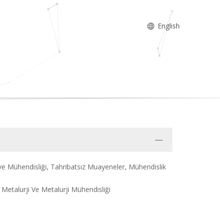
English
e Mühendisliği, Tahribatsız Muayeneler, Mühendislik
 Metalurji Ve Metalurji Mühendisliği