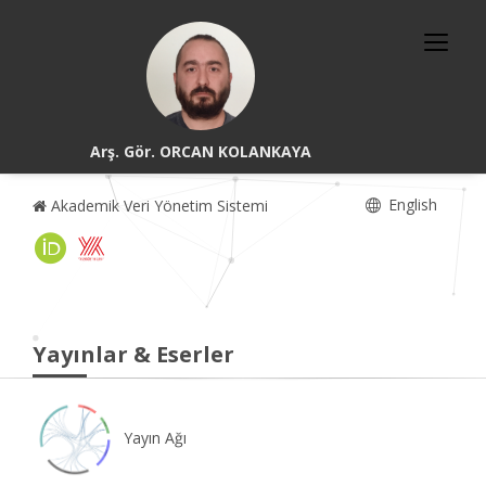
Arş. Gör. ORCAN KOLANKAYA
English
Akademik Veri Yönetim Sistemi
Yayınlar & Eserler
Yayın Ağı