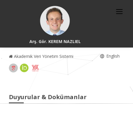
Arş. Gör. KEREM NAZLIEL
English
Akademik Veri Yönetim Sistemi
Duyurular & Dokümanlar