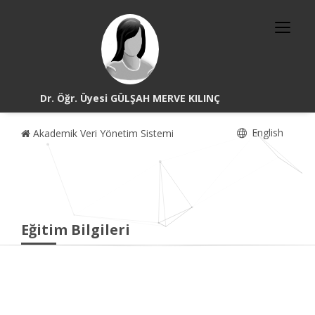
Dr. Öğr. Üyesi GÜLŞAH MERVE KILINÇ
English
Akademik Veri Yönetim Sistemi
Eğitim Bilgileri