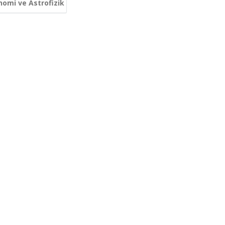
nomi ve Astrofizik