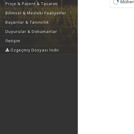
Mühend
Proje & Patent & Tasarım
Bilimsel & Mesleki Faaliyetler
Başarılar & Tanınırlık
Duyurular & Dokümanlar
İletişim
Özgeçmiş Dosyası İndir