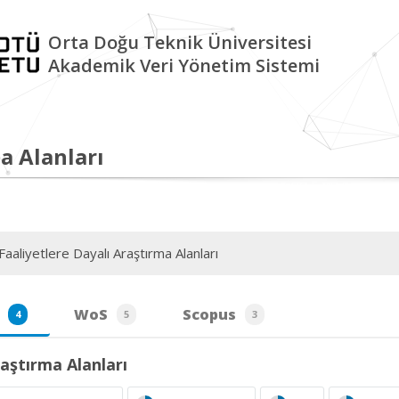
Orta Doğu Teknik Üniversitesi
Akademik Veri Yönetim Sistemi
a Alanları
aaliyetlere Dayalı Araştırma Alanları
WoS
Scopus
4
5
3
aştırma Alanları