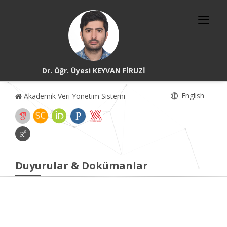
Dr. Öğr. Üyesi KEYVAN FİRUZİ
English
Akademik Veri Yönetim Sistemi
Duyurular & Dokümanlar