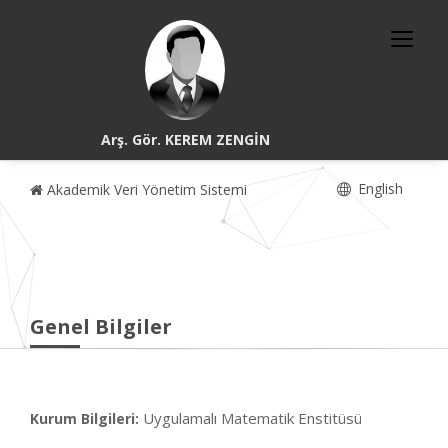
Arş. Gör. KEREM ZENGİN
English
Akademik Veri Yönetim Sistemi
Genel Bilgiler
Uygulamalı Matematik Enstitüsü
Kurum Bilgileri: