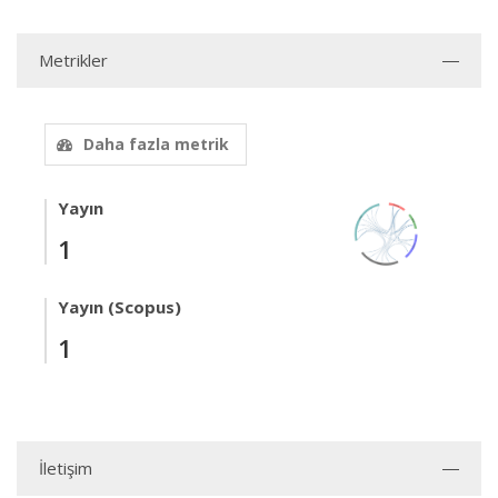
Metrikler
Daha fazla metrik
Yayın
1
Yayın (Scopus)
1
İletişim