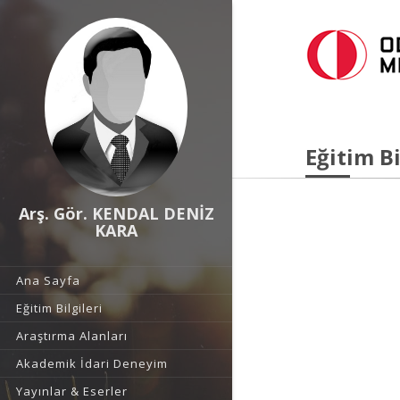
Eğitim Bi
Arş. Gör. KENDAL DENİZ
KARA
Ana Sayfa
Eğitim Bilgileri
Araştırma Alanları
Akademik İdari Deneyim
Yayınlar & Eserler