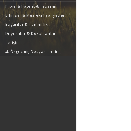
Proje & Patent & Tasarım
Bilimsel & Mesleki Faaliyetler
Başarılar & Tanınırlık
Duyurular & Dokümanlar
İletişim
Özgeçmiş Dosyası İndir