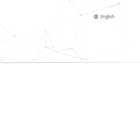
English