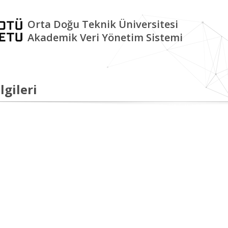
Orta Doğu Teknik Üniversitesi
Akademik Veri Yönetim Sistemi
lgileri