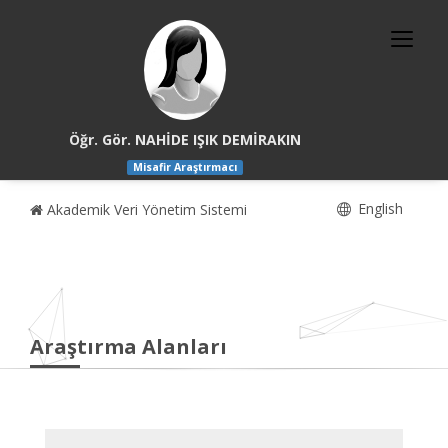
Öğr. Gör. NAHİDE IŞIK DEMİRAKIN
Misafir Araştırmacı
English
Akademik Veri Yönetim Sistemi
Araştırma Alanları