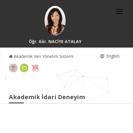
Öğr. Gör. NACİYE ATALAY
English
Akademik Veri Yönetim Sistemi
Akademik İdari Deneyim