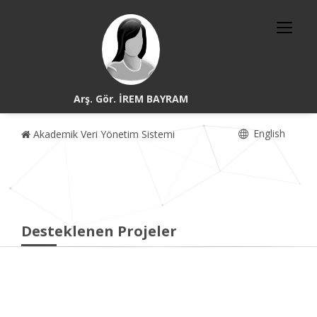
Arş. Gör. İREM BAYRAM
English
Akademik Veri Yönetim Sistemi
Desteklenen Projeler