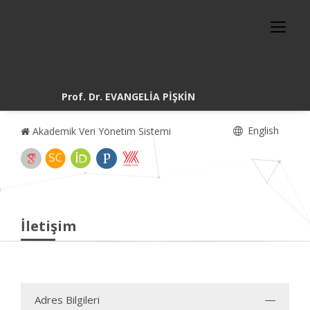
Prof. Dr. EVANGELİA PİŞKİN
English
Akademik Veri Yönetim Sistemi
İletişim
Adres Bilgileri