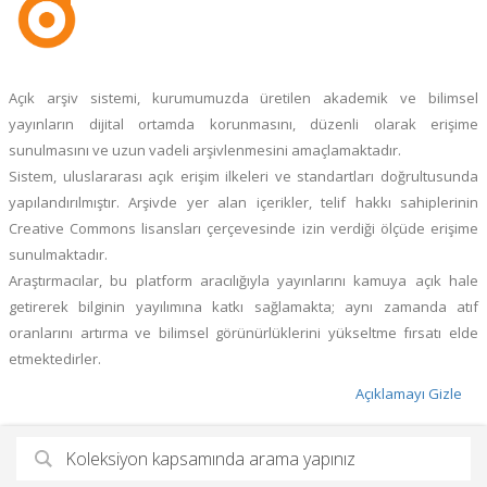
Açık arşiv sistemi, kurumumuzda üretilen akademik ve bilimsel
yayınların dijital ortamda korunmasını, düzenli olarak erişime
sunulmasını ve uzun vadeli arşivlenmesini amaçlamaktadır.
Sistem, uluslararası açık erişim ilkeleri ve standartları doğrultusunda
yapılandırılmıştır. Arşivde yer alan içerikler, telif hakkı sahiplerinin
Creative Commons lisansları çerçevesinde izin verdiği ölçüde erişime
sunulmaktadır.
Araştırmacılar, bu platform aracılığıyla yayınlarını kamuya açık hale
getirerek bilginin yayılımına katkı sağlamakta; aynı zamanda atıf
oranlarını artırma ve bilimsel görünürlüklerini yükseltme fırsatı elde
etmektedirler.
Açıklamayı Gizle