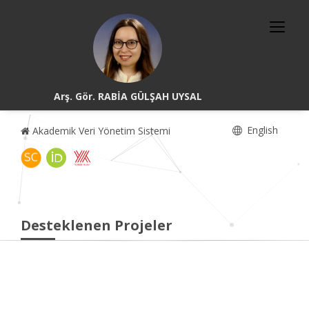
Arş. Gör. RABİA GÜLŞAH UYSAL
English
Akademik Veri Yönetim Sistemi
Desteklenen Projeler