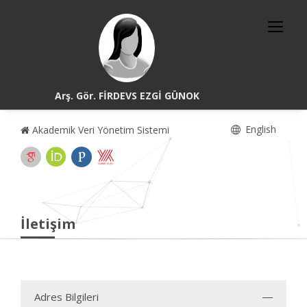
Arş. Gör. FİRDEVS EZGİ GÜNOK
English
Akademik Veri Yönetim Sistemi
İletişim
Adres Bilgileri