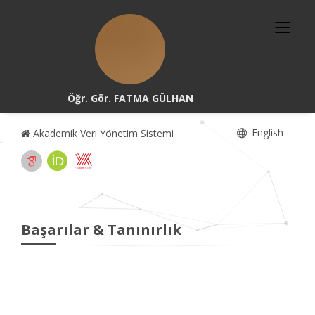
Öğr. Gör. FATMA GÜLHAN
English
Akademik Veri Yönetim Sistemi
Başarılar & Tanınırlık