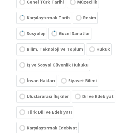
Genel Türk Tarihi
Müzecilik
Karşılaştırmalı Tarih
Resim
Sosyoloji
Güzel Sanatlar
Bilim, Teknoloji ve Toplum
Hukuk
İş ve Sosyal Güvenlik Hukuku
İnsan Hakları
Siyaset Bilimi
Uluslararası İlişkiler
Dil ve Edebiyat
Türk Dili ve Edebiyatı
Karşılaştırmalı Edebiyat