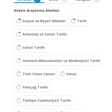
Avesis Araştırma Alanları
Sosyal ve Beşeri Bilimler
Tarih
Arkeoloji ve Sanat Tarihi
Sanat Tarihi
Osmanlı Müesseseleri ve Medeniyeti Tarihi
Türk-İslam Sanatı
Sanat
Yeniçağ Tarihi
Türkiye Cumhuriyeti Tarihi