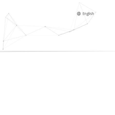
English