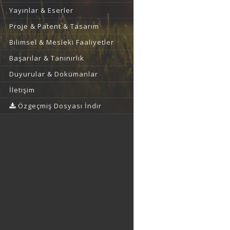
Yayınlar & Eserler
Proje & Patent & Tasarım
Bilimsel & Mesleki Faaliyetler
Başarılar & Tanınırlık
Duyurular & Dokümanlar
İletişim
Özgeçmiş Dosyası İndir