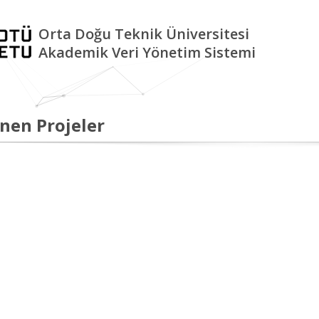
Orta Doğu Teknik Üniversitesi
Akademik Veri Yönetim Sistemi
nen Projeler