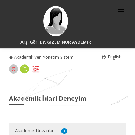
Arş. Gör. Dr. GİZEM NUR AYDEMİR
English
Akademik Veri Yönetim Sistemi
Akademik İdari Deneyim
Akademik Ünvanlar
1