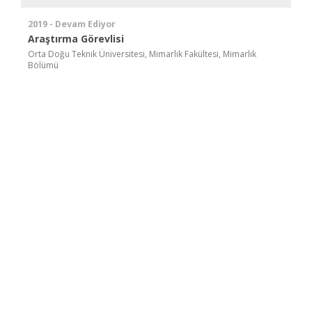
2019 - Devam Ediyor
Araştırma Görevlisi
Orta Doğu Teknik Üniversitesi, Mimarlık Fakültesi, Mimarlık
Bölümü