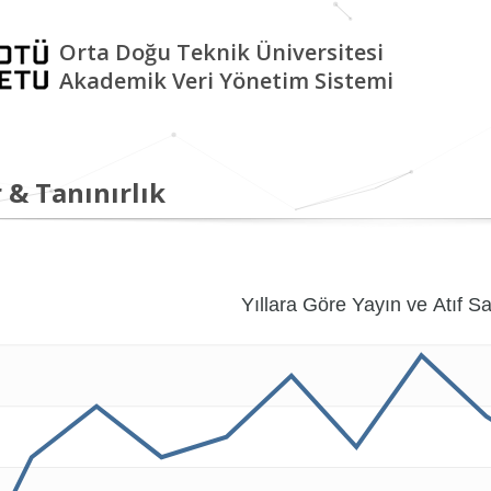
Orta Doğu Teknik Üniversitesi
Akademik Veri Yönetim Sistemi
 & Tanınırlık
Yıllara Göre Yayın ve Atıf Sa