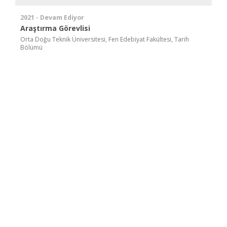
2021 - Devam Ediyor
Araştırma Görevlisi
Orta Doğu Teknik Üniversitesi, Fen Edebiyat Fakültesi, Tarih
Bölümü