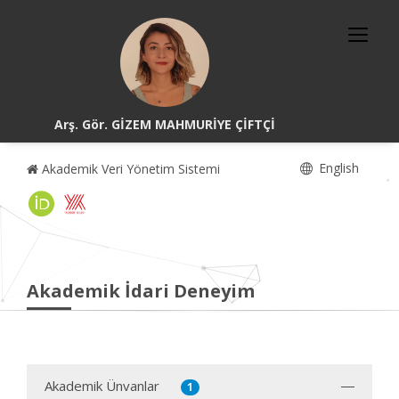
Arş. Gör. GİZEM MAHMURİYE ÇİFTÇİ
English
Akademik Veri Yönetim Sistemi
Akademik İdari Deneyim
Akademik Ünvanlar
1