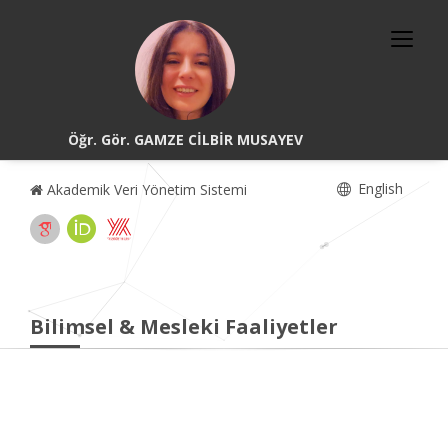
Öğr. Gör. GAMZE CİLBİR MUSAYEV
English
Akademik Veri Yönetim Sistemi
Bilimsel & Mesleki Faaliyetler