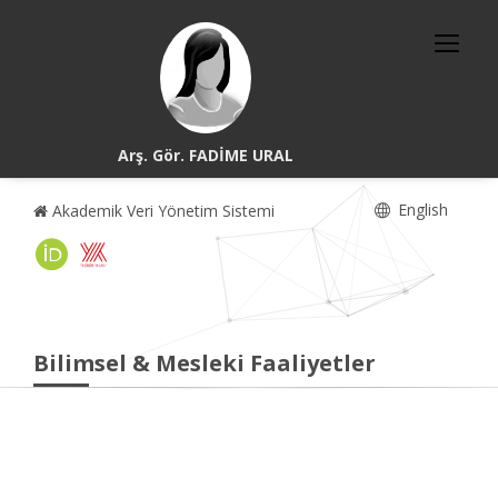
Arş. Gör. FADİME URAL
English
Akademik Veri Yönetim Sistemi
Bilimsel & Mesleki Faaliyetler