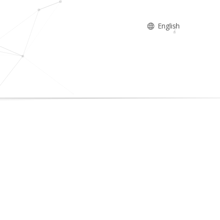
English