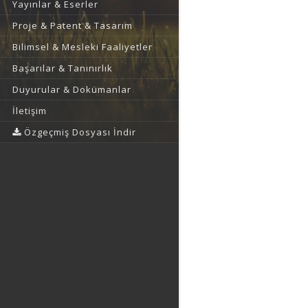
Yayınlar & Eserler
Proje & Patent & Tasarım
Bilimsel & Mesleki Faaliyetler
Başarılar & Tanınırlık
Duyurular & Dokümanlar
İletişim
Özgeçmiş Dosyası İndir