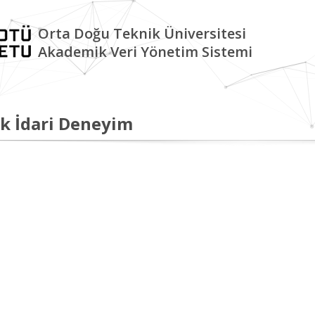
Orta Doğu Teknik Üniversitesi
Akademik Veri Yönetim Sistemi
k İdari Deneyim