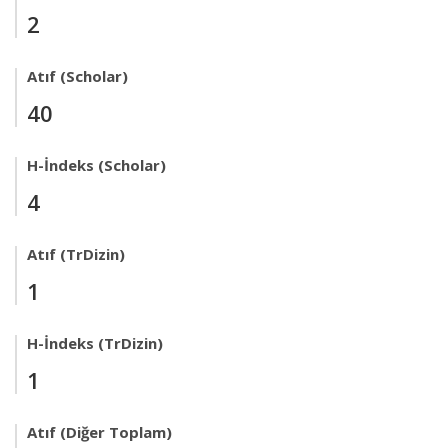
2
Atıf (Scholar)
40
H-İndeks (Scholar)
4
Atıf (TrDizin)
1
H-İndeks (TrDizin)
1
Atıf (Diğer Toplam)