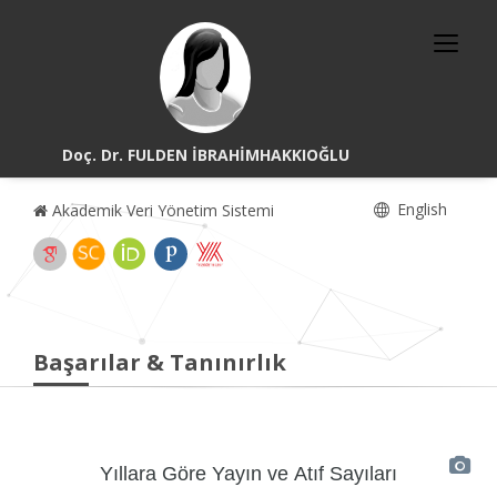
Doç. Dr. FULDEN İBRAHİMHAKKIOĞLU
English
Akademik Veri Yönetim Sistemi
Başarılar & Tanınırlık
Yıllara Göre Yayın ve Atıf Sayıları