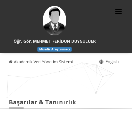
Öğr. Gör. MEHMET FERİDUN DUYGULUER
Misafir Araştırmacı
English
Akademik Veri Yönetim Sistemi
Başarılar & Tanınırlık