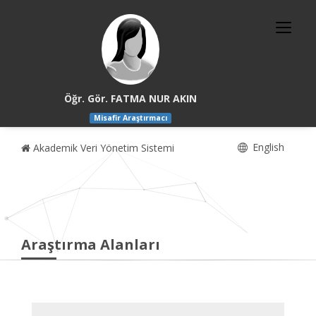
Öğr. Gör. FATMA NUR AKIN
Misafir Araştırmacı
English
Akademik Veri Yönetim Sistemi
Araştırma Alanları