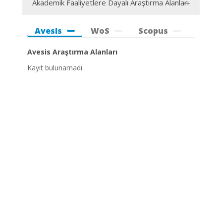
Akademik Faaliyetlere Dayalı Araştırma Alanları
Avesis
WoS
Scopus
Avesis Araştırma Alanları
Kayıt bulunamadı