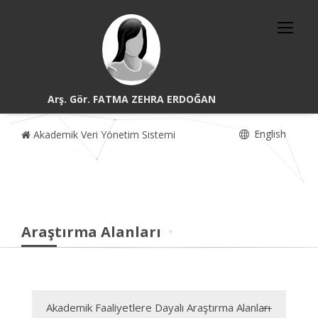
Arş. Gör. FATMA ZEHRA ERDOĞAN
English
Akademik Veri Yönetim Sistemi
Araştırma Alanları
Akademik Faaliyetlere Dayalı Araştırma Alanları