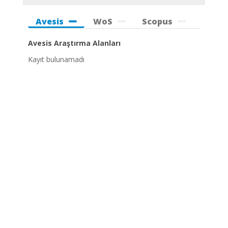
Avesis
WoS
Scopus
Avesis Araştırma Alanları
Kayıt bulunamadı