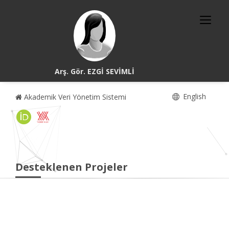
Arş. Gör. EZGİ SEVİMLİ
English
Akademik Veri Yönetim Sistemi
Desteklenen Projeler