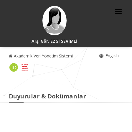
Arş. Gör. EZGİ SEVİMLİ
English
Akademik Veri Yönetim Sistemi
Duyurular & Dokümanlar