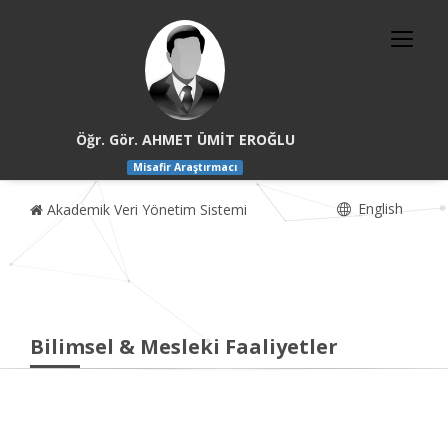
Öğr. Gör. AHMET ÜMİT EROĞLU
Misafir Araştırmacı
English
Akademik Veri Yönetim Sistemi
Bilimsel & Mesleki Faaliyetler