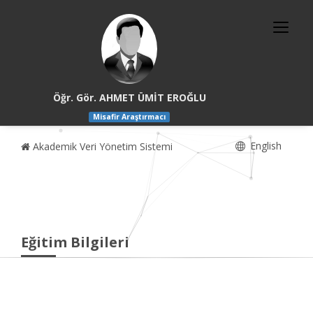
Öğr. Gör. AHMET ÜMİT EROĞLU
Misafir Araştırmacı
English
Akademik Veri Yönetim Sistemi
Eğitim Bilgileri