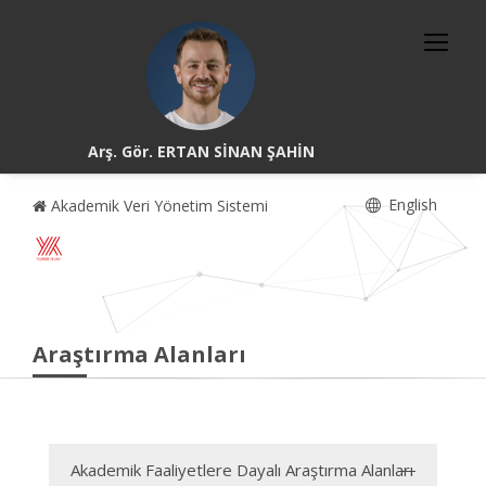
Arş. Gör. ERTAN SİNAN ŞAHİN
English
Akademik Veri Yönetim Sistemi
Araştırma Alanları
Akademik Faaliyetlere Dayalı Araştırma Alanları