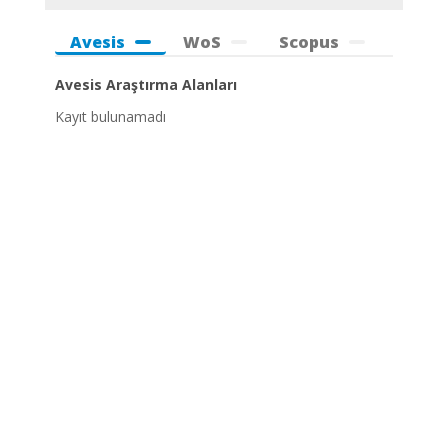
Avesis
WoS
Scopus
Avesis Araştırma Alanları
Kayıt bulunamadı