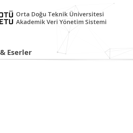
Orta Doğu Teknik Üniversitesi
Akademik Veri Yönetim Sistemi
 & Eserler