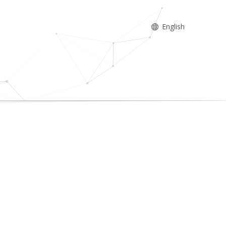
English