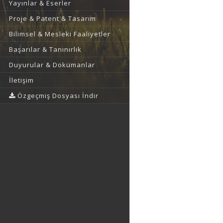
Yayınlar & Eserler
Proje & Patent & Tasarım
Bilimsel & Mesleki Faaliyetler
Başarılar & Tanınırlık
Duyurular & Dokümanlar
İletişim
Özgeçmiş Dosyası İndir