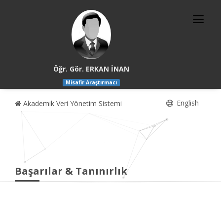
Öğr. Gör. ERKAN İNAN
Misafir Araştırmacı
English
Akademik Veri Yönetim Sistemi
Başarılar & Tanınırlık