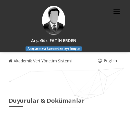
Arş. Gör. FATİH ERDEN
Araştırmacı kurumdan ayrılmıştır
English
Akademik Veri Yönetim Sistemi
Duyurular & Dokümanlar