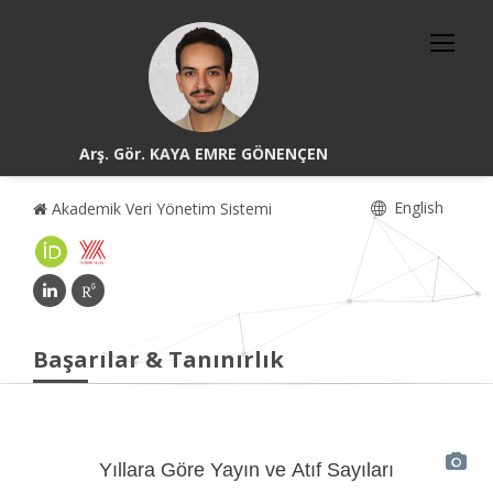
Arş. Gör. KAYA EMRE GÖNENÇEN
English
Akademik Veri Yönetim Sistemi
Başarılar & Tanınırlık
Yıllara Göre Yayın ve Atıf Sayıları