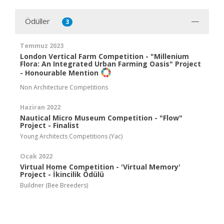
Ödüller
3
Temmuz 2023
London Vertical Farm Competition - "Millenium
Flora: An Integrated Urban Farming Oasis" Project
- Honourable Mention
Non Architecture Competitions
Haziran 2022
Nautical Micro Museum Competition - "Flow"
Project - Finalist
Young Architects Competitions (Yac)
Ocak 2022
Virtual Home Competition - 'Virtual Memory'
Project - İkincilik Ödülü
Buildner (Bee Breeders)