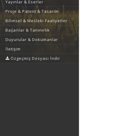
Yayınlar & Eserler
Proje & Patent & Tasarım
Bilimsel & Mesleki Faaliyetler
Başarılar & Tanınırlık
Duyurular & Dokümanlar
İletişim
Özgeçmiş Dosyası İndir