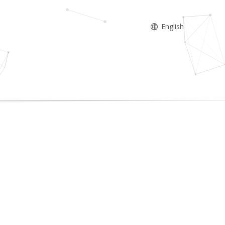
English