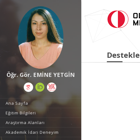
Destekle
Öğr. Gör. EMİNE YETGİN
Ana Sayfa
Eğitim Bilgileri
Araştırma Alanları
Akademik İdari Deneyim