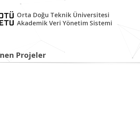
Orta Doğu Teknik Üniversitesi
Akademik Veri Yönetim Sistemi
nen Projeler