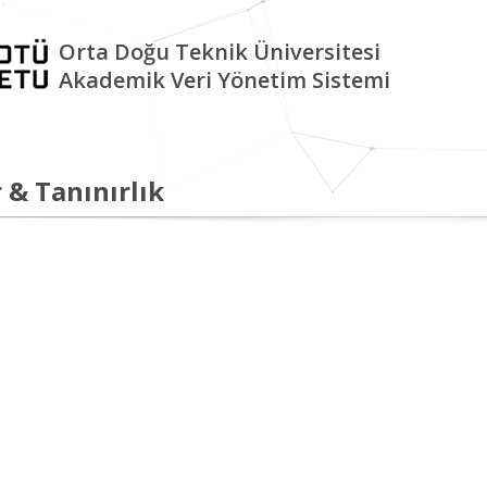
Orta Doğu Teknik Üniversitesi
Akademik Veri Yönetim Sistemi
 & Tanınırlık