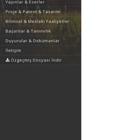
Yayınlar & Eserler
Proje & Patent & Tasarım
Bilimsel & Mesleki Faaliyetler
Başarılar & Tanınırlık
Duyurular & Dokümanlar
İletişim
Özgeçmiş Dosyası İndir