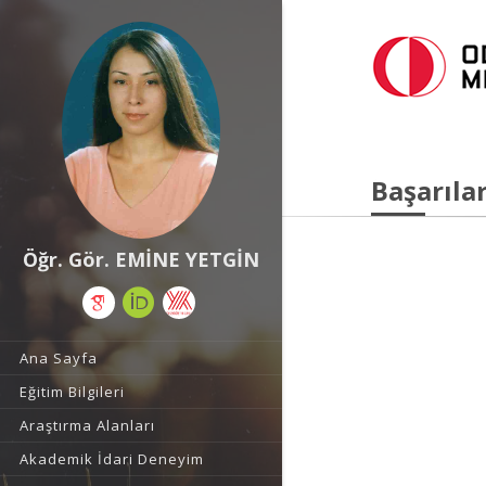
Başarılar
Öğr. Gör. EMİNE YETGİN
Ana Sayfa
Eğitim Bilgileri
Araştırma Alanları
Akademik İdari Deneyim