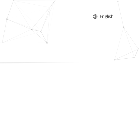
English