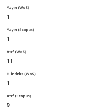
Yayın (WoS)
1
Yayın (Scopus)
1
Atıf (WoS)
11
H-İndeks (WoS)
1
Atıf (Scopus)
9