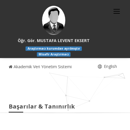
Öğr. Gör. MUSTAFA LEVENT EKSERT
Araştırmacı kurumdan ayrılmıştır
Misafir Araştırmacı
English
Akademik Veri Yönetim Sistemi
Başarılar & Tanınırlık