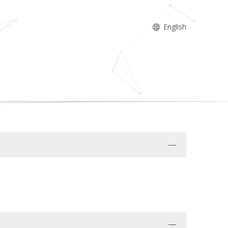
English