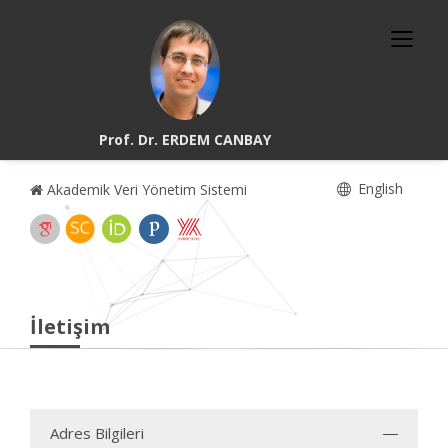
Prof. Dr. ERDEM CANBAY
English
Akademik Veri Yönetim Sistemi
İletişim
Adres Bilgileri