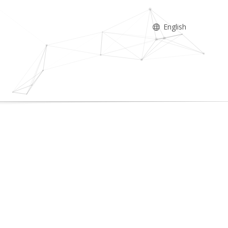
English