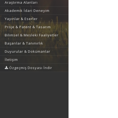
Araştırma Alanları
Akademik İdari Deneyim
Yayınlar & Eserler
Proje & Patent & Tasarım
Bilimsel & Mesleki Faaliyetler
Başarılar & Tanınırlık
Duyurular & Dokümanlar
İletişim
Özgeçmiş Dosyası İndir