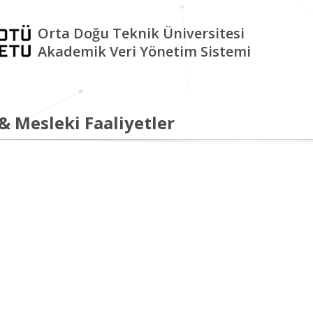
Orta Doğu Teknik Üniversitesi
Akademik Veri Yönetim Sistemi
 & Mesleki Faaliyetler