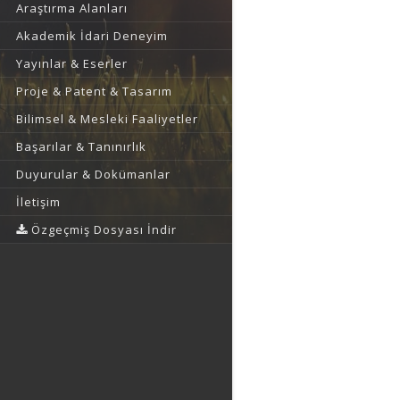
Araştırma Alanları
Akademik İdari Deneyim
Yayınlar & Eserler
Proje & Patent & Tasarım
Bilimsel & Mesleki Faaliyetler
Başarılar & Tanınırlık
Duyurular & Dokümanlar
İletişim
Özgeçmiş Dosyası İndir