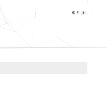
English