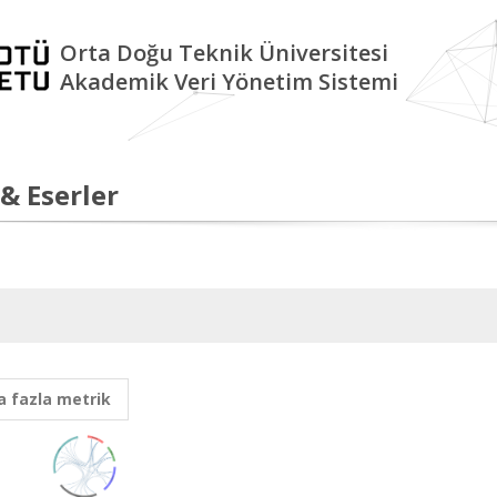
Orta Doğu Teknik Üniversitesi
Akademik Veri Yönetim Sistemi
 & Eserler
 fazla metrik