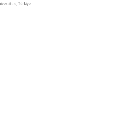
versitesi, Türkiye