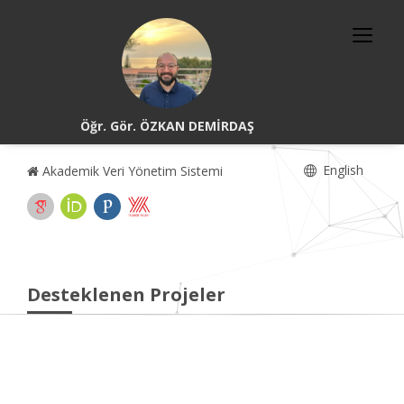
Öğr. Gör. ÖZKAN DEMİRDAŞ
English
Akademik Veri Yönetim Sistemi
Desteklenen Projeler