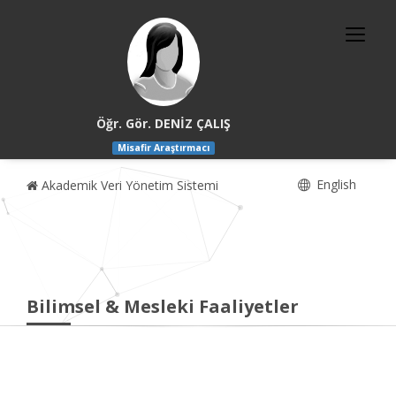
Öğr. Gör. DENİZ ÇALIŞ
Misafir Araştırmacı
English
Akademik Veri Yönetim Sistemi
Bilimsel & Mesleki Faaliyetler